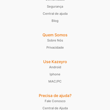
Segurança
Central de ajuda
Blog
Quem Somos
Sobre Nós
Privacidade
Use Kazeyro
Android
Iphone
MAC/PC
Precisa de ajuda?
Fale Conosco
Central de Ajuda