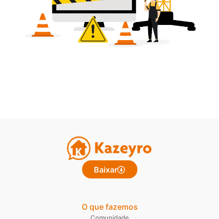
Baixar
O que fazemos
Comunidade